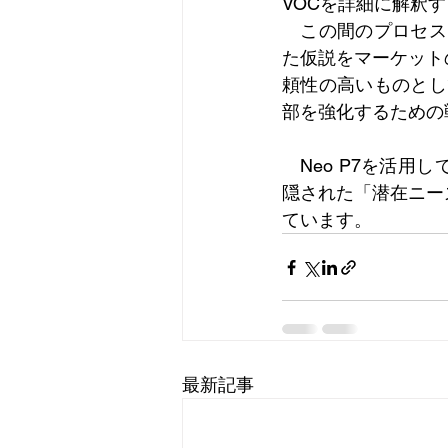
VOCを詳細に解釈
　この間のプロセス
た仮説をマーケット
頼性の高いものとし
部を強化するための
　Neo P7を活
隠された「潜在ニー
ています。
最新記事