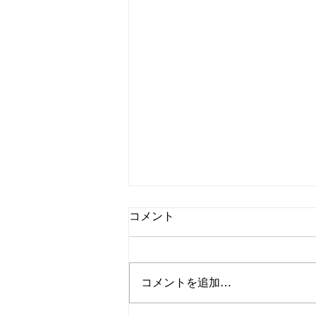
コメント
コメントを追加…