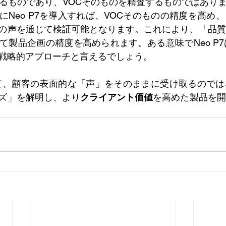
するものであり、VOCそのものを精査するものではあり
にNeo P7を導入すれば、VOCそのものの精度を高め
の声を通じて検証可能となります。これにより、「品質
て製品企画の精度を高められます。ある意味でNeo P7
戦略的アプローチと言えるでしょう。
用して、顧客の表面的な「声」をそのままに受け取るので
ズ」を解明し、より
クライアント価値
を高めた製品を開