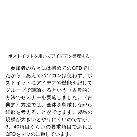
ポストイットを用いてアイデアを整理する
　参加者の方々には初めてのQFDでし
たから、あえてパソコンは使わず、ポ
ストイットにアイデアや機能を記して
グループで議論するという〈古典的〉
方法でセミナーを実施しました。〈古
典的〉方法では、全体を鳥瞰しながら
細部を考えることができます。製品の
規模が大きいとやりにくいのですが、
3、40項目くらいの要求項目であれば
QFDを学ぶのに適しています。