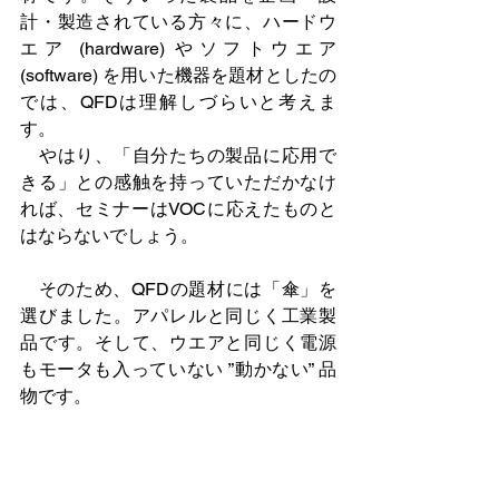
計・製造されている方々に、ハードウ
エア (hardware) やソフトウエア 
(software) を用いた機器を題材としたの
では、QFDは理解しづらいと考えま
す。
　やはり、「自分たちの製品に応用で
きる」との感触を持っていただかなけ
れば、セミナーはVOCに応えたものと
はならないでしょう。
　そのため、QFDの題材には「傘」を
選びました。アパレルと同じく工業製
品です。そして、ウエアと同じく電源
もモータも入っていない ”動かない” 品
物です。