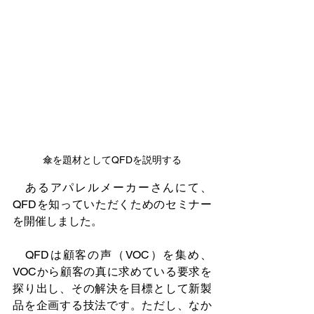
傘を題材としてQFDを説明する
　あるアパレルメーカーさんにて、
QFDを知っていただくためのセミナー
を開催しました。
　QFDは顧客の声（VOC）を集め、
VOCから顧客の真に求めている要求を
探り出し、その解決を目標として新製
品を企画する技法です。ただし、なか